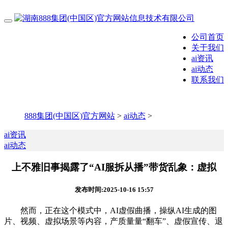
公司首页
关于我们
ai资讯
ai动态
联系我们
888集团(中国区)官方网站
>
ai动态
>
ai资讯
ai动态
上不雅旧事揭露了“AI服拆从播”带货乱象：虚拟
发布时间:2025-10-16 15:57
然而，正在这个模式中，AI虚假曲播，操纵AI生成的图
片、视频、虚拟场景等内容，产质量量“翻车”、虚假宣传、退