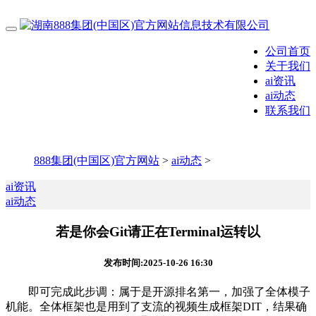
公司首页
关于我们
ai资讯
ai动态
联系我们
888集团(中国区)官方网站
>
ai动态
>
ai资讯
ai动态
若是你会Git请正在Terminal运转以
发布时间:2025-10-26 16:30
即可完成此步调：属于是开源排名第一，加强了全体模子
机能。全体框架也是用到了支流的视频生成框架DIT，结果确