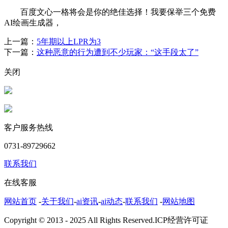
百度文心一格将会是你的绝佳选择！我要保举三个免费
AI绘画生成器，
上一篇：
5年期以上LPR为3
下一篇：
这种恶意的行为遭到不少玩家：“这手段太了”
关闭
客户服务热线
0731-89729662
联系我们
在线客服
网站首页
-
关于我们
-
ai资讯
-
ai动态
-
联系我们
-
网站地图
Copyright © 2013 - 2025 All Rights Reserved.ICP经营许可证