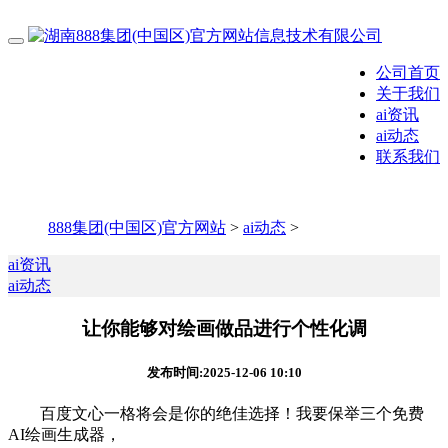
公司首页
关于我们
ai资讯
ai动态
联系我们
888集团(中国区)官方网站
>
ai动态
>
ai资讯
ai动态
让你能够对绘画做品进行个性化调
发布时间:2025-12-06 10:10
百度文心一格将会是你的绝佳选择！我要保举三个免费
AI绘画生成器，