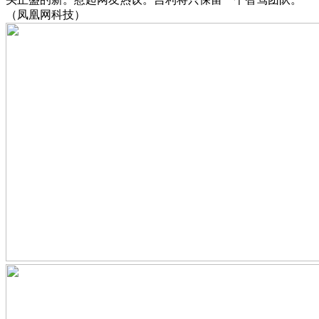
（凤凰网科技）