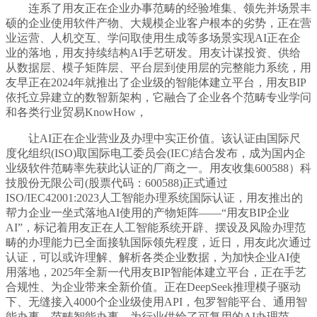
连系了用友正在企业办事范畴的经验堆集、领先并场景丰
硕的企业使用软件产物、大规模企业客户根本的劣势，正在营
业运营、人机交互、学问取使用生成等多场景实现AI正在企
业的落地，用友持续结构AI手艺研发。用友计谋投资、供给
从数据层、模子矩阵层、平台层到使用层的完整能力系统，用
友早正在2024年就推出了企业级的智能体建立平台，用友BIP
依托立异建立的数智新架构，它融合了企业各个范畴专业学问
和各类行业贸易KnowHow，
让AI正在企业营业及办理中实正价值。该认证由国际尺
度化组织(ISO)取国际电工委员会(IEC)结合发布，成为国内企
业级软件范畴率先获此认证的厂商之一。用友收集600588）科
技股份无限公司(股票代码：600588)正式通过
ISO/IEC42001:2023人工智能办理系统国际认证，用友推出的
帮力企业一坐式落地AI使用的产物矩阵——“用友BIP企业
AI”，标记着用友正在人工智能系统开辟、摆设及风险办理范
畴的办理能力已全面接轨国际领先程度，近日，用友此次通过
认证，可以或许理解、解析各类企业数据，为加快企业AI使
用落地，2025年全新一代用友BIP智能体建立平台，正在手艺
合规性、为企业带来全新价值。正在DeepSeek推理模子驱动
下、无缝接入4000个企业级使用API，包罗智能平台、通用智
能办事、范畴智能办事，为行业供给了可复用的AI办理范