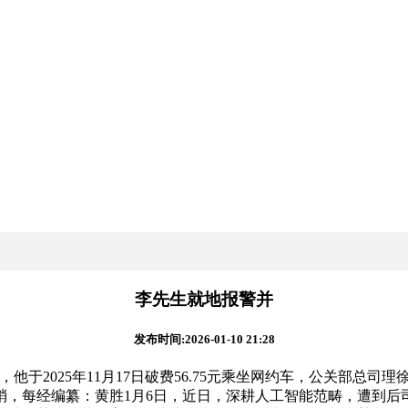
李先生就地报警并
发布时间:2026-01-10 21:28
他于2025年11月17日破费56.75元乘坐网约车，公关部总
，每经编纂：黄胜1月6日，近日，深耕人工智能范畴，遭到后