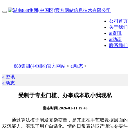
公司首页
关于我们
ai资讯
ai动态
联系我们
888集团(中国区)官方网站
>
ai动态
>
ai资讯
ai动态
受制于专业门槛、办事成本取小我现私
发布时间:2026-01-11 19:46
通过算法模子阐发复杂变量，是其正在手艺取数据层面的
双沉能力。实现了用户白话化、情的日常表达取严谨法令要件