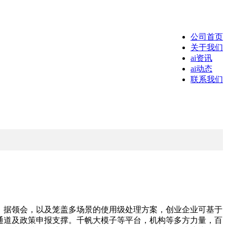
公司首页
关于我们
ai资讯
ai动态
联系我们
，据领会，以及笼盖多场景的使用级处理方案，创业企业可基于
资通道及政策申报支撑。千帆大模子等平台，机构等多方力量，百