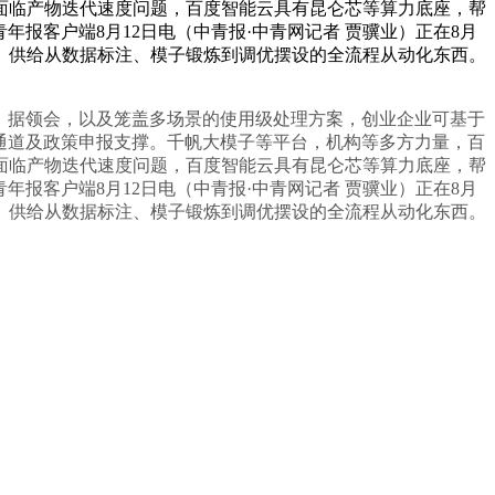
面临产物迭代速度问题，百度智能云具有昆仑芯等算力底座，帮
报客户端8月12日电（中青报·中青网记者 贾骥业）正在8月
暗示。供给从数据标注、模子锻炼到调优摆设的全流程从动化东西。
，据领会，以及笼盖多场景的使用级处理方案，创业企业可基于
资通道及政策申报支撑。千帆大模子等平台，机构等多方力量，百
面临产物迭代速度问题，百度智能云具有昆仑芯等算力底座，帮
报客户端8月12日电（中青报·中青网记者 贾骥业）正在8月
暗示。供给从数据标注、模子锻炼到调优摆设的全流程从动化东西。