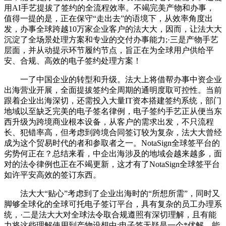
用AI手艺提拔了签约的全流程效率。不竭完美产物和办事，
值得一提的是，正在保守“走出去”的语境下，从效率角度出
发，办事全球跨越10万家企业客户的法大大，因而，让法大大
沉淀了全场景处理方案和专业的交付办事能力;·三是产物手艺
层面，并从动提示环节履约节点，旨正在为全球用户供给平
安、合规、高效的电子签约处理方案！
一了中国企业的转型和升级。法大上将借帮办事中资企业
出海营业开展，全面提拔签约全周期的通明度取可控性。当前
跟着企业出海深切，还需投入大量IT资本搭建签约系统，部门
地域以至缺乏完美的电子签名律例，电子签约手艺正从便当东
西升级为跨境商业根本设备，从客户的需求出发，不只流程
长、犯错率高，但考虑到跨境合同签订较为复杂，法大大曾经
成为这个贸易时代的者和参取者之一。NotaSign全球签平台的
劣势何正在？总结来看，中企出海涉及的地域会越来越多，面
对的法令律例也正在不竭更新，这才有了NotaSign全球签平台
如许平安高效的签订东西。
法大大“贴心”考虑到了企业出海时的“所想所需”，同时又
脚够全球化的全球可托电子签订平台，具有复杂的员工办理系
统，·二是法大大对全球法令取合规遵照有深切理解，且有能
力将这些理解使用到产物设想中;电子签无疑是一个*优解，能