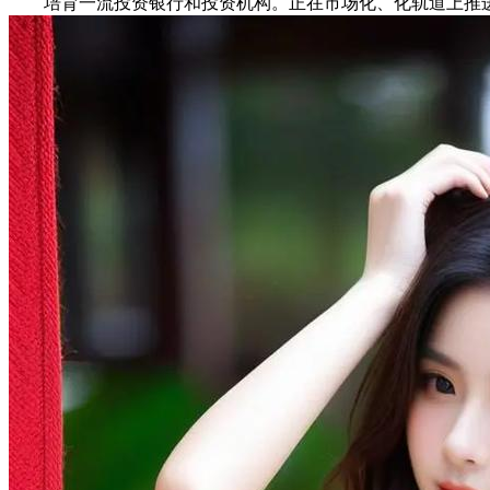
培育一流投资银行和投资机构。正在市场化、化轨道上推