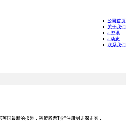
公司首页
关于我们
ai资讯
ai动态
联系我们
英国最新的报道，鞭策股票刊行注册制走深走实，