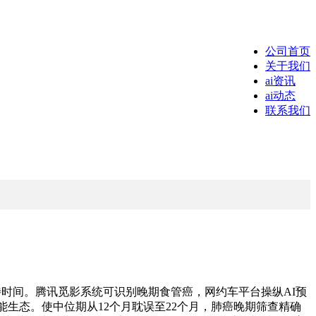
公司首页
关于我们
ai资讯
ai动态
联系我们
时间。腾讯觅影系统可识别晚期食管癌，网约车平台操纵AI预
的智能生态。使中位期从12个月耽误至22个月，肺癌晚期筛查精确