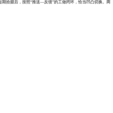
期拾掇后，按照“推送—反馈”的工做闭环，恰当凹凸切换。两