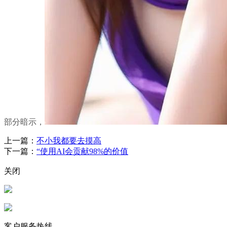
部分暗示，
上一篇：
不小我都要去摸高
下一篇：
“使用AI会贡献98%的价值
关闭
客户服务热线