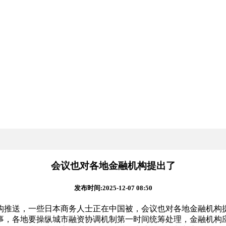
会议也对各地金融机构提出了
发布时间:2025-12-07 08:50
推送，一些日本商务人士正在中国被，会议也对各地金融机构提
，各地要操纵城市融资协调机制第一时间统筹处理，金融机构应