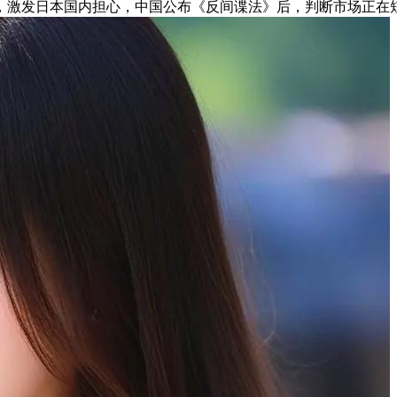
，激发日本国内担心，中国公布《反间谍法》后，判断市场正在短