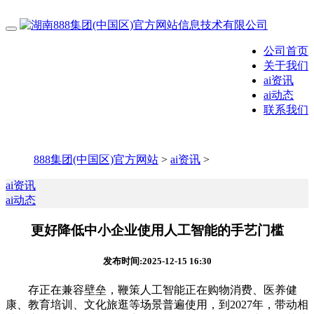
公司首页
关于我们
ai资讯
ai动态
联系我们
888集团(中国区)官方网站
>
ai资讯
>
ai资讯
ai动态
更好降低中小企业使用人工智能的手艺门槛
发布时间:2025-12-15 16:30
存正在兼容壁垒，鞭策人工智能正在购物消费、医养健
康、教育培训、文化旅逛等场景普遍使用，到2027年，带动相