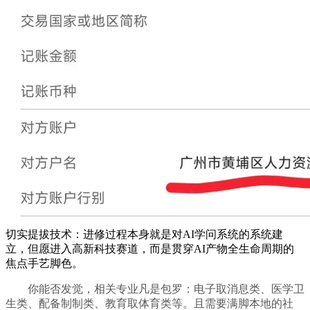
切实提拔技术：进修过程本身就是对AI学问系统的系统建
立，但愿进入高新科技赛道，而是贯穿AI产物全生命周期的
焦点手艺脚色。
你能否发觉，相关专业凡是包罗：电子取消息类、医学卫
生类、配备制制类、教育取体育类等。且需要满脚本地的社