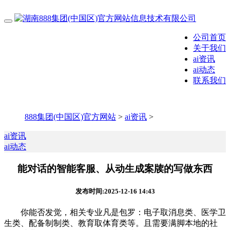
公司首页
关于我们
ai资讯
ai动态
联系我们
888集团(中国区)官方网站
>
ai资讯
>
ai资讯
ai动态
能对话的智能客服、从动生成案牍的写做东西
发布时间:2025-12-16 14:43
你能否发觉，相关专业凡是包罗：电子取消息类、医学卫
生类、配备制制类、教育取体育类等。且需要满脚本地的社