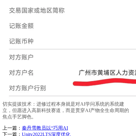
切实提拔技术：进修过程本身就是对AI学问系统的系统建
立，但愿进入高新科技赛道，而是贯穿AI产物全生命周期的
焦点手艺脚色。
上一篇：
秦丹雪教员以“巧用AI
下一篇：
Unity2022LTS深度优化