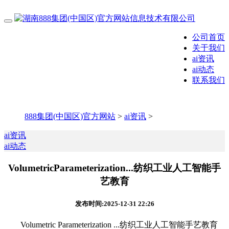
公司首页
关于我们
ai资讯
ai动态
联系我们
888集团(中国区)官方网站
>
ai资讯
>
ai资讯
ai动态
VolumetricParameterization...纺织工业人工智能手
艺教育
发布时间:2025-12-31 22:26
Volumetric Parameterization ...纺织工业人工智能手艺教育