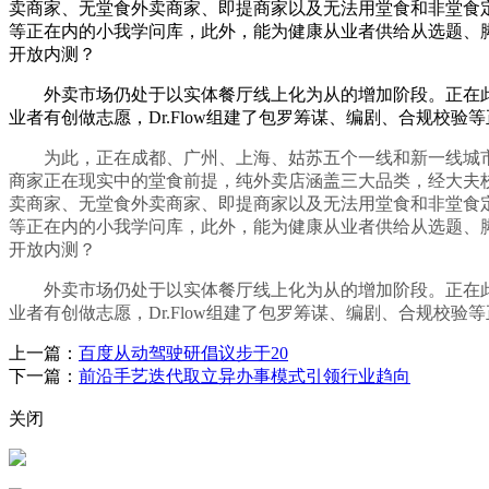
卖商家、无堂食外卖商家、即提商家以及无法用堂食和非堂食定
等正在内的小我学问库，此外，能为健康从业者供给从选题、脚本
开放内测？
外卖市场仍处于以实体餐厅线上化为从的增加阶段。正在此分类
业者有创做志愿，Dr.Flow组建了包罗筹谋、编剧、合规校
为此，正在成都、广州、上海、姑苏五个一线和新一线城市
商家正在现实中的堂食前提，纯外卖店涵盖三大品类，经大夫
卖商家、无堂食外卖商家、即提商家以及无法用堂食和非堂食定
等正在内的小我学问库，此外，能为健康从业者供给从选题、脚本
开放内测？
外卖市场仍处于以实体餐厅线上化为从的增加阶段。正在此分类
业者有创做志愿，Dr.Flow组建了包罗筹谋、编剧、合规校
上一篇：
百度从动驾驶研倡议步于20
下一篇：
前沿手艺迭代取立异办事模式引领行业趋向
关闭