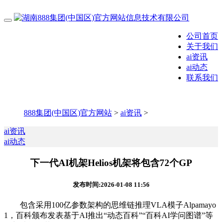
公司首页
关于我们
ai资讯
ai动态
联系我们
888集团(中国区)官方网站
>
ai资讯
>
ai资讯
ai动态
下一代AI机架Helios机架将包含72个GP
发布时间:2026-01-08 11:56
包含采用100亿参数架构的思维链推理VLA模子Alpamayo
1，百科颁布发表基于AI推出“动态百科”“百科AI学问图谱”等