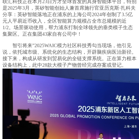
联汇科技正在本月23日方才全球首发的具身智能体平台，特别
是2025年3月，英矽智能创始人兼首席施行官亚历克斯·扎科夫
分享：英矽智能落地正在浦东的上海公司2024年创制了3.5亿
元人平易近币收入，全区智能算力规模占全市总规模的近
1/2。场景驱动使用，帮力浦东打制全球领先的垂类模子生态
集聚区。正在集团43家自有公司中！
智引将来”2025WAIC模力社区科技秀勾当现场，他引见
说，依托城市级、系统化的生态结构，开辟脑疾病医治新径。
接下来，构成从研发到贸易化的全链支撑系统。正在算力根本
设备结构上，此中28款大模子产物曾经完成存案或登记。