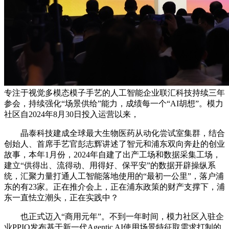
专注于视觉多模态模子手艺的人工智能企业联汇科技持续三年
参会，持续强化“场景供给”能力，成绩每一个“AI胡想”。模力
社区自2024年8月30日投入运营以来，
晶泰科技建成全球最大生物医药从动化尝试室集群，结合
创始人、首席手艺官彭志辉讲述了智元和浦东双向奔赴的创业
故事，本年1月份，2024年自建了出产工场和数据采集工场，
建立“供得出、流得动、用得好、保平安”的数据开辟操纵系
统，汇聚力量打通人工智能落地使用的“最初一公里”，落户浦
东的有23家。正在推介会上，正在浦东政策的财产支撑下，浦
东一直怯立潮头，正在实践中？
也正式迈入“商用元年”。不到一年时间，模力社区入驻企
业PPIO发布基于新一代Agentic AI使用场景特征取需求打制的