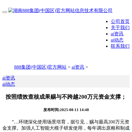
公司首页
关于我们
ai资讯
ai动态
联系我们
888集团(中国区)官方网站
>
ai资讯
>
ai资讯
ai动态
按照绩效查核成果赐与不跨越200万元资金支撑；
发布时间:2025-08-11 14:48
”…环绕深化使用场景培育，据引见，赐与最高200万元资
金支撑。加强人工智能大模子研发使用，每年调出原粮和制成