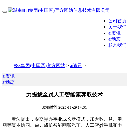
公司首页
关于我们
ai资讯
ai动态
联系我们
888集团(中国区)官方网站
>
ai资讯
>
ai资讯
ai动态
力提拔全员人工智能素养取技术
发布时间:2025-08-29 14:31
看法提出，要立异办事业成长新模式，加大数、算、电、
网等资本协同。鼎力成长智能网联汽车、人工智妙手机和电