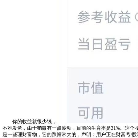
你的收益就很少钱，
不难发觉，由于稍微有一点波动，目前的生育率是31%。这个收
是一些理财富物，它的跌幅常大的，声明：用户正在财富号/股