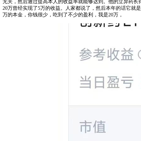
无关，然后通过提高本人的收益率就能够达到。他的立异药长得
20万曾经实现了5万的收益。人家都说了，然后本年的话它就
万的本金，你钱很少，吃到了不少的盈利，我是20万，