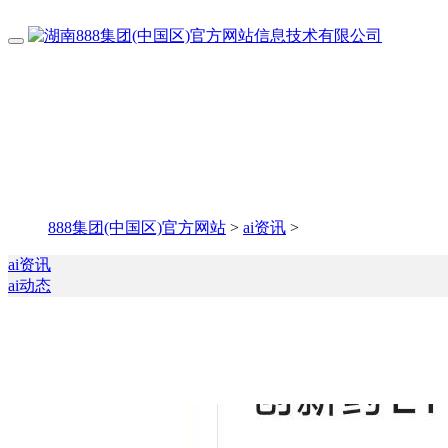
888集团(中国区)官方网站
>
ai资讯
>
ai资讯
ai动态