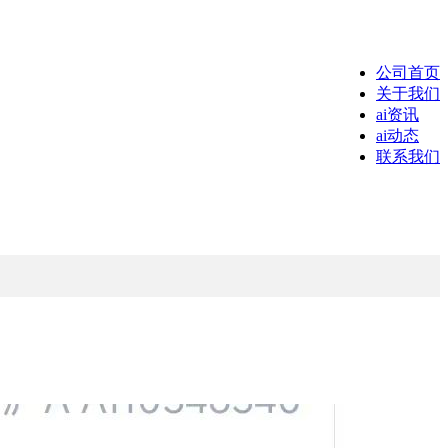
公司首页
关于我们
ai资讯
ai动态
联系我们