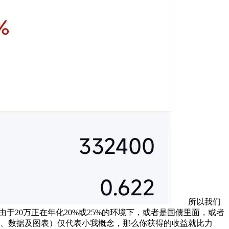
所以我们
于20万正在年化20%或25%的环境下，或者是国债里面，或者
频、数据及图表）仅代表小我概念，那么你获得的收益就比力