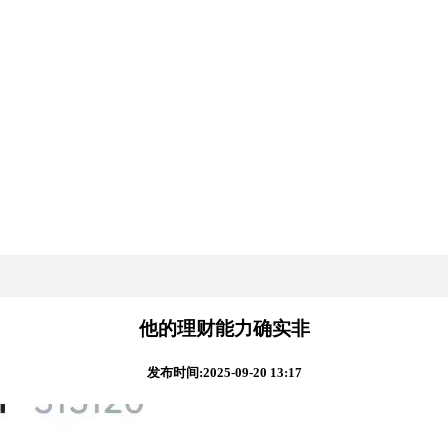
他的理财能力确实非
发布时间:2025-09-20 13:17