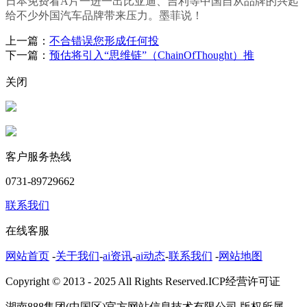
日本免费看A片一进一出比亚迪、吉利等中国自从品牌的兴起
给不少外国汽车品牌带来压力。墨菲说！
上一篇：
不合错误您形成任何投
下一篇：
预估将引入“思维链”（ChainOfThought）推
关闭
客户服务热线
0731-89729662
联系我们
在线客服
网站首页
-
关于我们
-
ai资讯
-
ai动态
-
联系我们
-
网站地图
Copyright © 2013 - 2025 All Rights Reserved.ICP经营许可证
湖南888集团(中国区)官方网站信息技术有限公司 版权所属