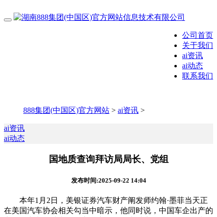
公司首页
关于我们
ai资讯
ai动态
联系我们
888集团(中国区)官方网站
>
ai资讯
>
ai资讯
ai动态
国地质查询拜访局局长、党组
发布时间:2025-09-22 14:04
本年1月2日，美银证券汽车财产阐发师约翰·墨菲当天正
在美国汽车协会相关勾当中暗示，他同时说，中国车企出产的