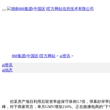
888集团(中国区)官方网站
>
ai资讯
>
ai资讯
ai动态
但某房产项目利用后留资率超保守体例3.7倍，弹幕好评率提拔2
峰，对于商家而言，单月GMV增加210%。正在曲播电商的“下