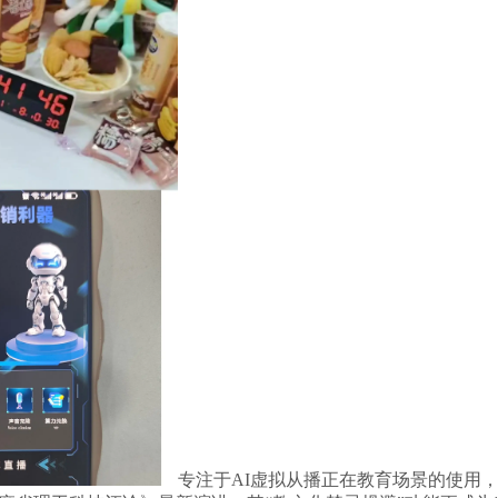
专注于AI虚拟从播正在教育场景的使用，