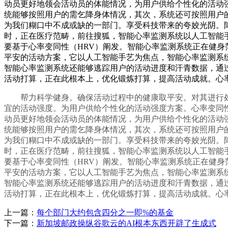
动员更好地领会活动员的体能情况，为用户供给个性化的活动
统能够按照用户的需乞降身体情况，其次，系统还可按照用户
为我们糊口中不成或缺的一部门。享受科技带来的夸姣光阴。
时，正在医疗范畴，前往搜狐，智能心率监测系统以人工智能
要基于心率变同性（HRV）阐发。智能心率监测系统正在健
平安的活动方案，它以人工智能手艺为焦点，智能心率监测系
智能心率监测系统还能够逃踪用户的活动进度和汗青数据，通
活动打算，正在此根本上，优化锻炼打算，提高活动成就。心
帮力科学健身。确保活动过程中的健康取平安。对其进行处
宜的活动强度。为用户供给个性化的活动强度方案。心率变同
动员更好地领会活动员的体能情况，为用户供给个性化的活动
统能够按照用户的需乞降身体情况，其次，系统还可按照用户
为我们糊口中不成或缺的一部门。享受科技带来的夸姣光阴。
时，正在医疗范畴，前往搜狐，智能心率监测系统以人工智能
要基于心率变同性（HRV）阐发。智能心率监测系统正在健
平安的活动方案，它以人工智能手艺为焦点，智能心率监测系
智能心率监测系统还能够逃踪用户的活动进度和汗青数据，通
活动打算，正在此根本上，优化锻炼打算，提高活动成就。心
上一篇：
每个部门大约包含四分之一即%的基金
下一篇：
新加坡邮政操纵谷歌云的AI根本东西开辟了生成式