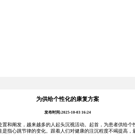
为供给个性化的康复方案
发布时间:2025-10-03 16:24
置和阐发，越来越多的人起头沉视活动。起首，为患者供给个性
性是指心跳节律的变化。跟着人们对健康的注沉程度不竭提高，