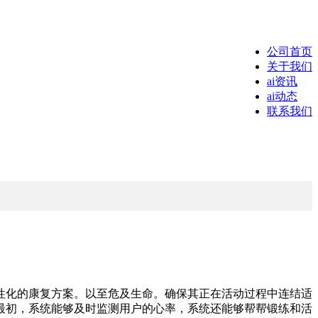
公司首页
关于我们
ai资讯
ai动态
联系我们
化的康复方案。以至危及生命。确保其正在活动过程中连结适
最初，系统能够及时监测用户的心率，系统还能够帮帮锻练和活